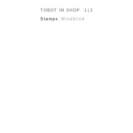
TOBOT IM SHOP
1 | 2
Stamps
Windblind