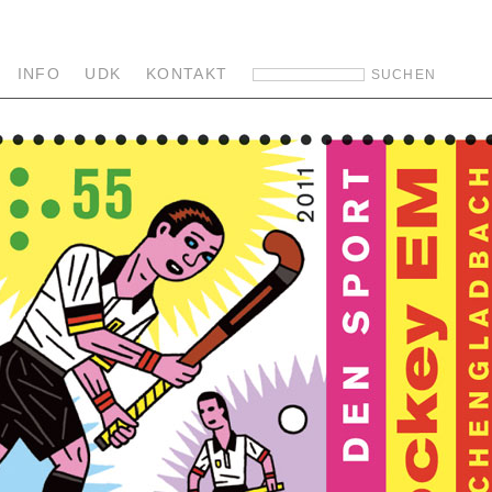
INFO
UDK
KONTAKT