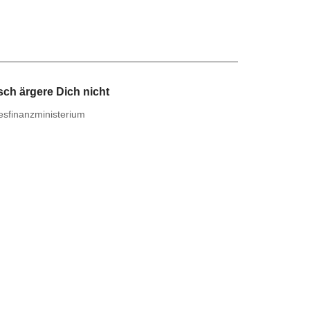
ch ärgere Dich nicht
sfinanzministerium